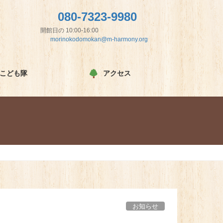
080-7323-9980
開館日の 10:00-16:00
morinokodomokan@m-harmony.org
こども隊
アクセス
お知らせ