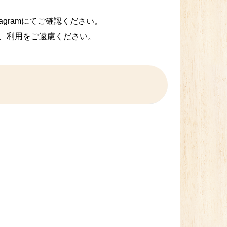
gramにてご確認ください。
、利用をご遠慮ください。