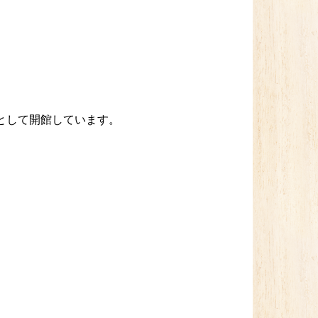
として開館しています。