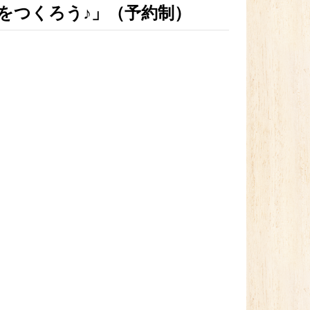
プをつくろう♪」（予約制）