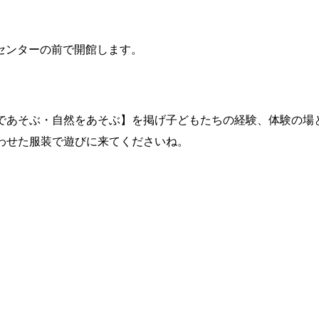
にパークセンターの前で開館します。
であそぶ・自然をあそぶ】を掲げ子どもたちの経験、体験の場
わせた服装で遊びに来てくださいね。