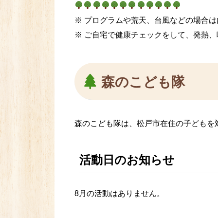
※ プログラムや荒天、台風などの場合は内
※ ご自宅で健康チェックをして、発熱
森のこども隊
森のこども隊は、松戸市在住の子どもを
活動日のお知らせ
8月の活動はありません。