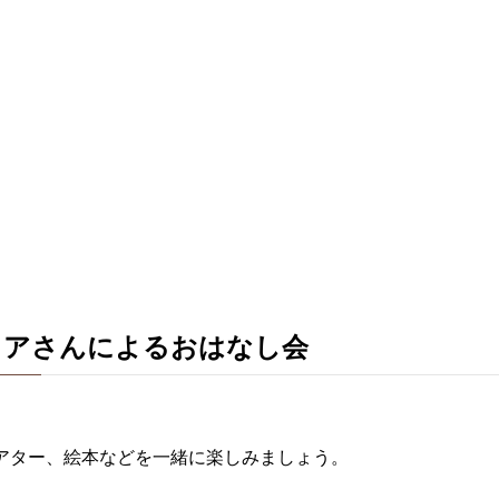
ィアさんによるおはなし会
アター、絵本などを一緒に楽しみましょう。