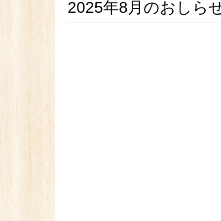
2025年8月のおしら