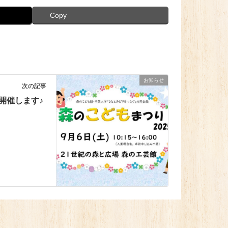
Copy
お知らせ
次の記事
り開催します♪