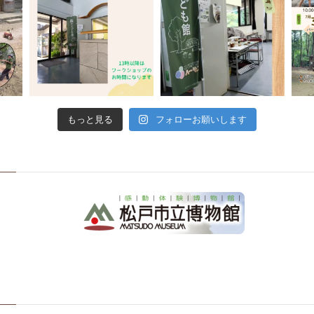
もっと見る
フォローお願いします