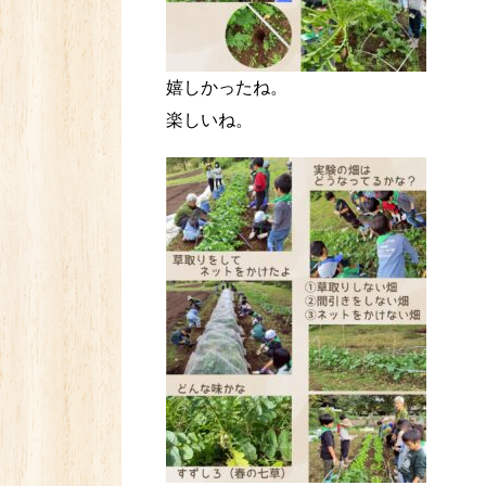
嬉しかったね。
楽しいね。