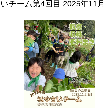
いチーム第4回目 2025年11月