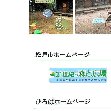
松戸市ホームページ
ひろばホームページ