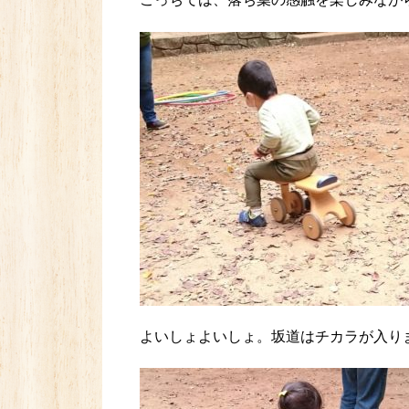
よいしょよいしょ。坂道はチカラが入り