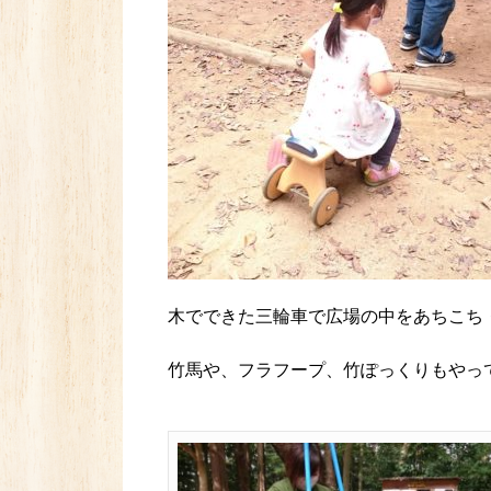
木でできた三輪車で広場の中をあちこち
竹馬や、フラフープ、竹ぽっくりもやっ