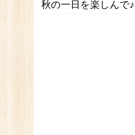
秋の一日を楽しんで♪