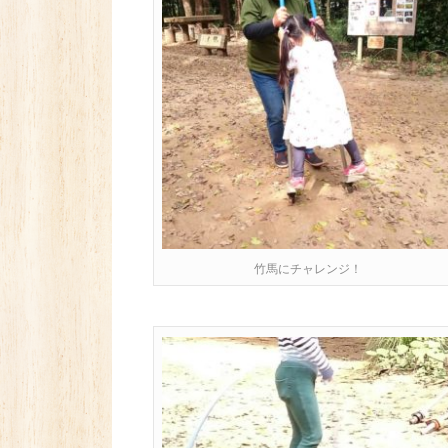
竹馬にチャレンジ！