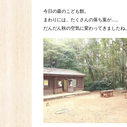
今日の森のこども館。
まわりには、たくさんの落ち葉が…。
だんだん秋の空気に変わってきましたね