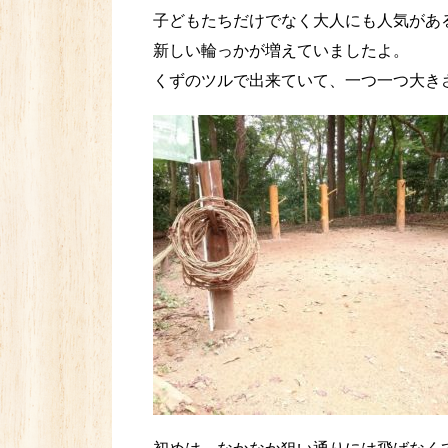
子どもたちだけでなく大人にも人気があ
新しい輪っかが増えていましたよ。
くずのツルで出来ていて、一つ一つ大き