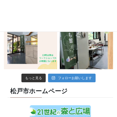
もっと見る
フォローお願いします
松戸市ホームページ