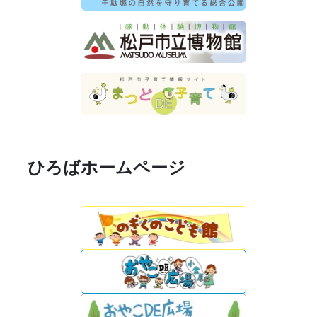
ひろばホームページ