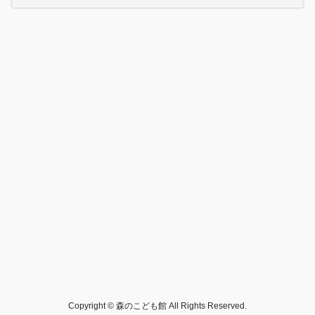
Copyright © 森のこども館 All Rights Reserved.