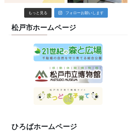
もっと見る
フォローお願いします
松戸市ホームページ
ひろばホームページ