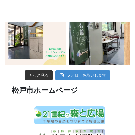
もっと見る
フォローお願いします
松戸市ホームページ