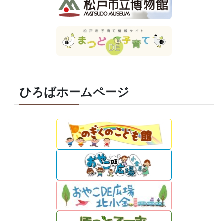
ひろばホームページ