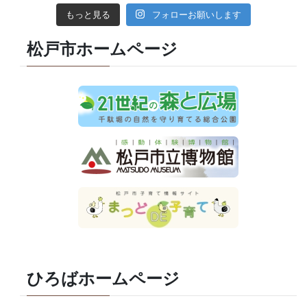
もっと見る
フォローお願いします
松戸市ホームページ
ひろばホームページ