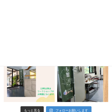
もっと見る
フォローお願いします