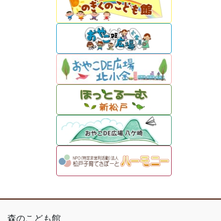
森のこども館