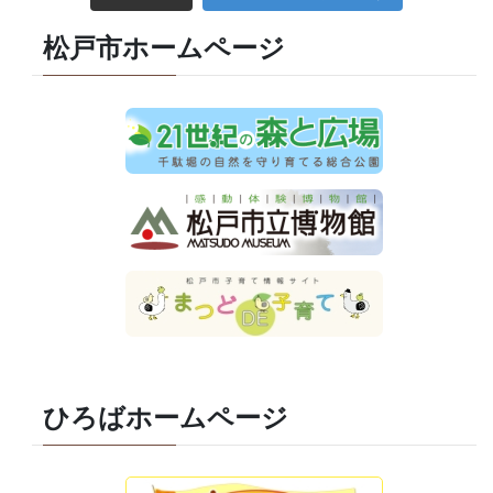
松戸市ホームページ
ひろばホームページ